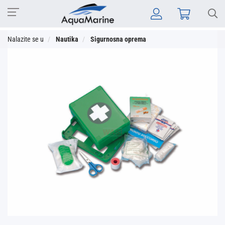
Nalazite se u
Nautika
Sigurnosna oprema