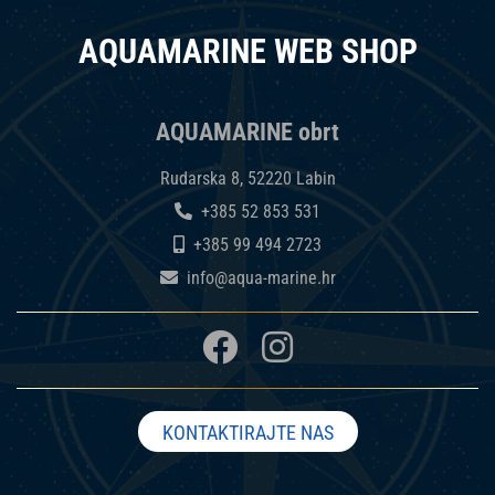
AQUAMARINE WEB SHOP
AQUAMARINE obrt
Rudarska 8, 52220 Labin
+385 52 853 531
+385 99 494 2723
info@aqua-marine.hr
KONTAKTIRAJTE NAS