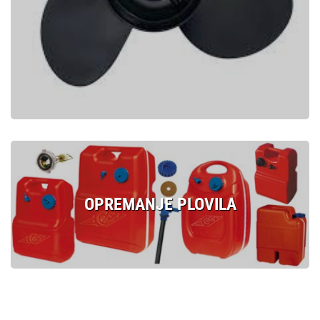
OPREMANJE PLOVILA