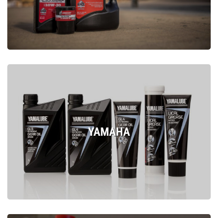
YAMAHA