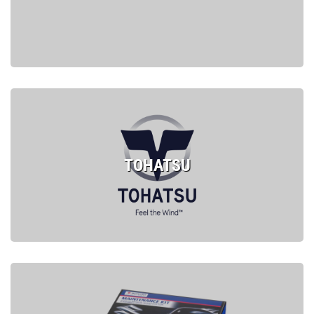
TOHATSU