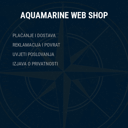
AQUAMARINE WEB SHOP
PLAĆANJE I DOSTAVA
REKLAMACIJA I POVRAT
UVJETI POSLOVANJA
IZJAVA O PRIVATNOSTI